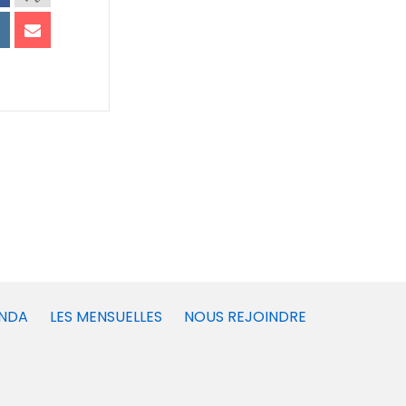
NDA
LES MENSUELLES
NOUS REJOINDRE