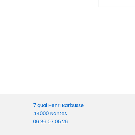
7 quai Henri Barbusse
44000 Nantes
06 86 07 05 26