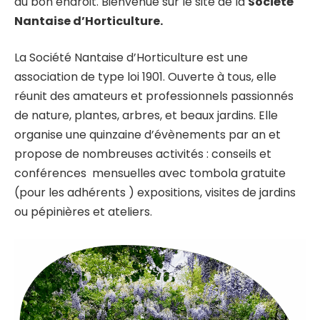
au bon endroit. Bienvenue sur le site de la
Société
Nantaise d’Horticulture.
La Société Nantaise d’Horticulture est une
association de type loi 1901. Ouverte à tous, elle
réunit des amateurs et professionnels passionnés
de nature, plantes, arbres, et beaux jardins. Elle
organise une quinzaine d’évènements par an et
propose de nombreuses activités : conseils et
conférences mensuelles avec tombola gratuite
(pour les adhérents ) expositions, visites de jardins
ou pépinières et ateliers.