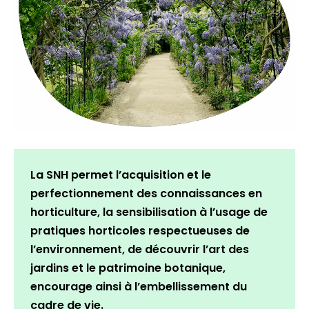
La SNH permet l’acquisition et le
perfectionnement des connaissances en
horticulture, la sensibilisation à l’usage de
pratiques horticoles respectueuses de
l’environnement, de découvrir l’art des
jardins et le patrimoine botanique,
encourage ainsi à l’embellissement du
cadre de vie.