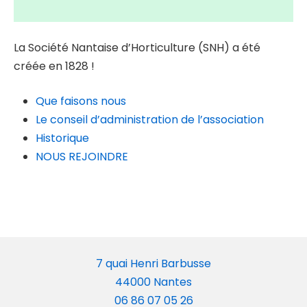
La Société Nantaise d’Horticulture (SNH) a été
créée en 1828 !
Que faisons nous
Le conseil d’administration de l’association
Historique
NOUS REJOINDRE
7 quai Henri Barbusse
44000 Nantes
06 86 07 05 26