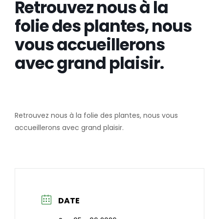
Retrouvez nous à la
folie des plantes, nous
vous accueillerons
avec grand plaisir.
Retrouvez nous à la folie des plantes, nous vous
accueillerons avec grand plaisir.
DATE