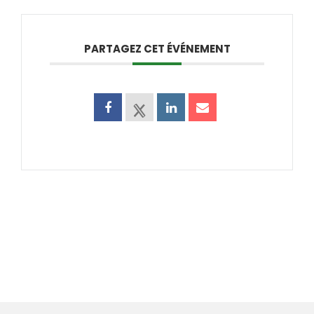
PARTAGEZ CET ÉVÉNEMENT